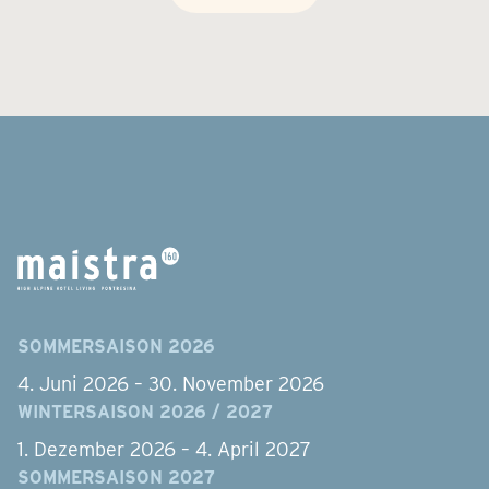
SOMMERSAISON 2026
4. Juni 2026 – 30. November 2026
WINTERSAISON 2026 / 2027
1. Dezember 2026 – 4. April 2027
SOMMERSAISON 2027