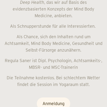
Deep Health
, das wir auf Basis des
evidenzbasierten Konzepts der Mind Body
Medicine, anbieten.
Als Schnupperstunde für alle Interessierten.
Als Chance, sich den Inhalten rund um
Achtsamkeit, Mind Body Medicine, Gesundheit und
Selbst-Fürsorge anzunähern.
Regula Saner ist Dipl. Psychologin, Achtsamkeits-,
MBSR- und MSC-Trainerin
Die Teilnahme kostenlos. Bei schlechtem Wetter
findet die Session im Yogaraum statt.
Anmeldung