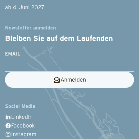
ab 4. Juni 2027
Newsletter anmelden
Bleiben Sie auf dem Laufenden
EMAIL
Anmelden
Social Media
LinkedIn
Facebook
Instagram