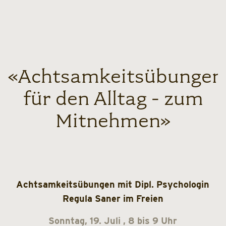
«Achtsamkeitsübungen
für den Alltag - zum
Mitnehmen»
Achtsamkeitsübungen mit Dipl. Psychologin
Regula Saner im Freien
Sonntag, 19. Juli , 8 bis 9 Uhr