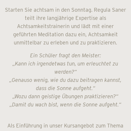
Starten Sie achtsam in den Sonntag. Regula Saner
teilt ihre langjährige Expertise als
Achtsamkeitstrainerin und lädt mit einer
geführten Meditation dazu ein, Achtsamkeit
unmittelbar zu erleben und zu praktizieren.
Ein Schüler fragt den Meister:
„Kann ich irgendetwas tun, um erleuchtet zu
werden?“
„Genauso wenig, wie du dazu beitragen kannst,
dass die Sonne aufgeht.“
„Wozu dann geistige Übungen praktizieren?“
„Damit du wach bist, wenn die Sonne aufgeht.“
Als Einführung in unser Kursangebot zum Thema