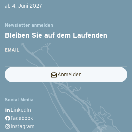
ab 4. Juni 2027
Newsletter anmelden
Bleiben Sie auf dem Laufenden
EMAIL
Anmelden
Social Media
LinkedIn
Facebook
Instagram