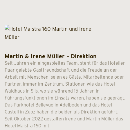
Martin & Irene Müller – Direktion
Seit Jahren ein eingespieltes Team, steht für das Hotelier
Paar gelebte Gastfreundschaft und die Freude an der
Arbeit mit Menschen, seien es Gäste, Mitarbeitende oder
Partner, immer im Zentrum. Stationen wie das Hotel
Waldhaus in Sils, wo sie während 15 Jahren in
Führungsfunktionen im Einsatz waren, haben sie geprägt.
Das Parkhotel Bellevue in Adelboden und das Hotel
Castell in Zuoz haben die beiden als Direktion geführt.
Seit Oktober 2022 gestalten Irene und Martin Müller das
Hotel Maistra 160 mit.