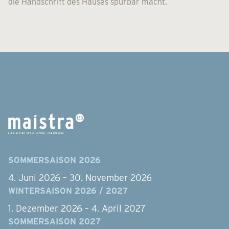
die Handschrift des Hauses spürbar macht.
SOMMERSAISON 2026
4. Juni 2026 – 30. November 2026
WINTERSAISON 2026 / 2027
1. Dezember 2026 – 4. April 2027
SOMMERSAISON 2027