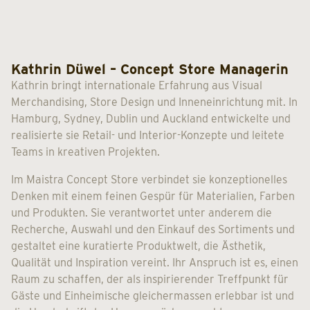
Kathrin Düwel – Concept Store Managerin
Kathrin bringt internationale Erfahrung aus Visual
Merchandising, Store Design und Inneneinrichtung mit. In
Hamburg, Sydney, Dublin und Auckland entwickelte und
realisierte sie Retail- und Interior-Konzepte und leitete
Teams in kreativen Projekten.
Im Maistra Concept Store verbindet sie konzeptionelles
Denken mit einem feinen Gespür für Materialien, Farben
und Produkten. Sie verantwortet unter anderem die
Recherche, Auswahl und den Einkauf des Sortiments und
gestaltet eine kuratierte Produktwelt, die Ästhetik,
Qualität und Inspiration vereint. Ihr Anspruch ist es, einen
Raum zu schaffen, der als inspirierender Treffpunkt für
Gäste und Einheimische gleichermassen erlebbar ist und