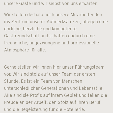
unsere Gäste und wir selbst von uns erwarten.
Wir stellen deshalb auch unsere Mitarbeitenden
ins Zentrum unserer Aufmerksamkeit, pflegen eine
ehrliche, herzliche und kompetente
Gastfreundschaft und schaffen dadurch eine
freundliche, ungezwungene und professionelle
Atmosphäre für alle.
Gerne stellen wir Ihnen hier unser Führungsteam
vor. Wir sind stolz auf unser Team der ersten
Stunde. Es ist ein Team von Menschen
unterschiedlicher Generationen und Lebensstile.
Alle sind sie Profis auf ihrem Gebiet und teilen die
Freude an der Arbeit, den Stolz auf ihren Beruf
und die Begeisterung für die Hotellerie.