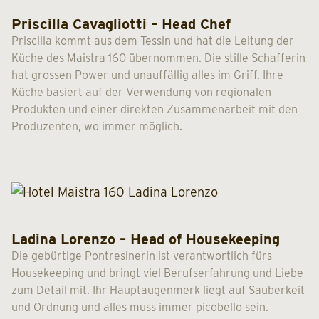
Priscilla Cavagliotti – Head Chef
Priscilla kommt aus dem Tessin und hat die Leitung der
Küche des Maistra 160 übernommen. Die stille Schafferin
hat grossen Power und unauffällig alles im Griff. Ihre
Küche basiert auf der Verwendung von regionalen
Produkten und einer direkten Zusammenarbeit mit den
Produzenten, wo immer möglich.
Ladina Lorenzo – Head of Housekeeping
Die gebürtige Pontresinerin ist verantwortlich fürs
Housekeeping und bringt viel Berufserfahrung und Liebe
zum Detail mit. Ihr Hauptaugenmerk liegt auf Sauberkeit
und Ordnung und alles muss immer picobello sein.