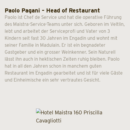
Paolo Pagani – Head of Restaurant
Paolo ist Chef de Service und hat die operative Führung
des Maistra-Service-Teams unter sich. Geboren im Veltlin,
lebt und arbeitet der Serviceprofi und Vater von 3
Kindern seit fast 30 Jahren im Engadin und wohnt mit
seiner Familie in Madulain. Er ist ein begnadeter
Gastgeber und ein grosser Weinkenner. Sein Naturell
lässt ihn auch in hektischen Zeiten ruhig bleiben. Paolo
hat in all den Jahren schon in manchem guten
Restaurant im Engadin gearbeitet und ist für viele Gäste
und Einheimische ein sehr vertrautes Gesicht.