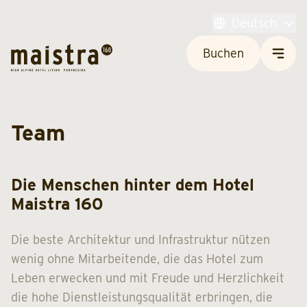
Deutsch
Buchen
Team
Die Menschen hinter dem Hotel
Maistra 160
Die beste Architektur und Infrastruktur nützen
wenig ohne Mitarbeitende, die das Hotel zum
Leben erwecken und mit Freude und Herzlichkeit
die hohe Dienstleistungsqualität erbringen, die