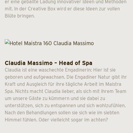
er eine geballte Ladung innovativer Ideen und Methoden
mit. In der Creative Box wird er diese Ideen zur vollen
Blüte bringen.
Claudia Massimo – Head of Spa
Claudia ist eine waschechte Engadinerin: Hier ist sie
geboren und aufgewachsen. Die Engadiner Natur gibt ihr
Kraft und Ausgleich für ihre tägliche Arbeit im Maistra
Spa. Nichts macht Claudia lieber, als sich mit ihrem Team
um unsere Gäste zu kümmern und sie dabei zu
unterstützen, sich zu entspannen und sich wohlzufühlen.
Nach den Behandlungen sollen sie sich wie im siebten
Himmel fühlen. Oder vielleicht sogar im achten?