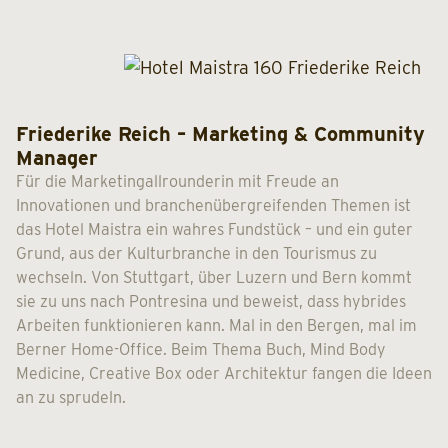
Friederike Reich – Marketing & Community
Manager
Für die Marketingallrounderin mit Freude an
Innovationen und branchenübergreifenden Themen ist
das Hotel Maistra ein wahres Fundstück – und ein guter
Grund, aus der Kulturbranche in den Tourismus zu
wechseln. Von Stuttgart, über Luzern und Bern kommt
sie zu uns nach Pontresina und beweist, dass hybrides
Arbeiten funktionieren kann. Mal in den Bergen, mal im
Berner Home-Office. Beim Thema Buch, Mind Body
Medicine, Creative Box oder Architektur fangen die Ideen
an zu sprudeln.