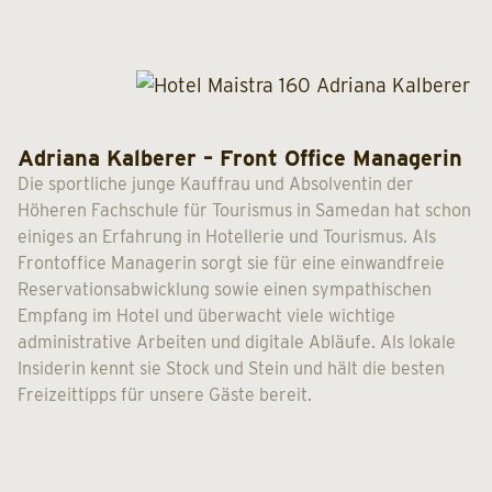
Adriana Kalberer – Front Office Managerin
Die sportliche junge Kauffrau und Absolventin der
Höheren Fachschule für Tourismus in Samedan hat schon
einiges an Erfahrung in Hotellerie und Tourismus. Als
Frontoffice Managerin sorgt sie für eine einwandfreie
Reservationsabwicklung sowie einen sympathischen
Empfang im Hotel und überwacht viele wichtige
administrative Arbeiten und digitale Abläufe. Als lokale
Insiderin kennt sie Stock und Stein und hält die besten
Freizeittipps für unsere Gäste bereit.