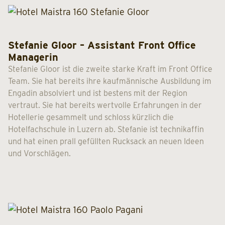
Stefanie Gloor – Assistant Front Office
Managerin
Stefanie Gloor ist die zweite starke Kraft im Front Office
Team. Sie hat bereits ihre kaufmännische Ausbildung im
Engadin absolviert und ist bestens mit der Region
vertraut. Sie hat bereits wertvolle Erfahrungen in der
Hotellerie gesammelt und schloss kürzlich die
Hotelfachschule in Luzern ab. Stefanie ist technikaffin
und hat einen prall gefüllten Rucksack an neuen Ideen
und Vorschlägen.