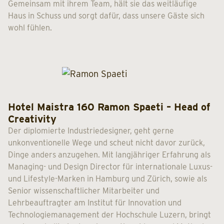
Gemeinsam mit ihrem Team, hält sie das weitläufige
Haus in Schuss und sorgt dafür, dass unsere Gäste sich
wohl fühlen.
Hotel Maistra 160 Ramon Spaeti – Head of
Creativity
Der diplomierte Industriedesigner, geht gerne
unkonventionelle Wege und scheut nicht davor zurück,
Dinge anders anzugehen. Mit langjähriger Erfahrung als
Managing- und Design Director für internationale Luxus-
und Lifestyle-Marken in Hamburg und Zürich, sowie als
Senior wissenschaftlicher Mitarbeiter und
Lehrbeauftragter am Institut für Innovation und
Technologiemanagement der Hochschule Luzern, bringt