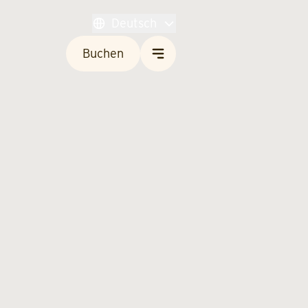
Deutsch
Buchen