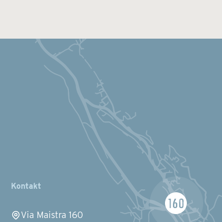
Kontakt
Via Maistra 160