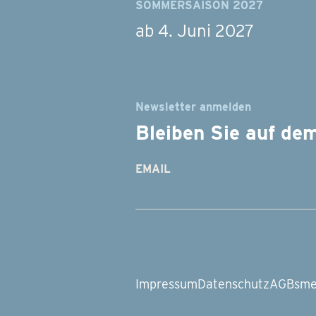
SOMMERSAISON 2027
ab 4. Juni 2027
Newsletter anmelden
Bleiben Sie auf de
EMAIL
Impressum
Datenschutz
AGBs
me