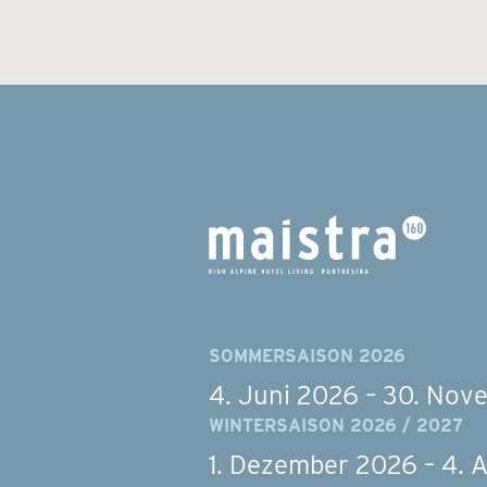
SOMMERSAISON 2026
4. Juni 2026 – 30. No
WINTERSAISON 2026 / 2027
1. Dezember 2026 – 4. A