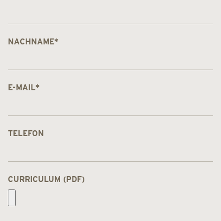
NACHNAME
*
E-MAIL
*
TELEFON
CURRICULUM (PDF)