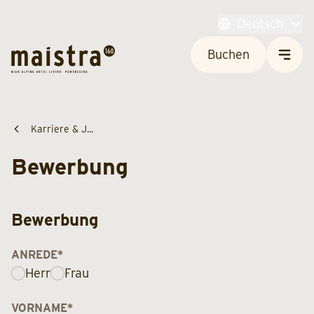
Deutsch
Buchen
Karriere & J...
Bewerbung
Bewerbung
ANREDE
*
Herr
Frau
VORNAME
*