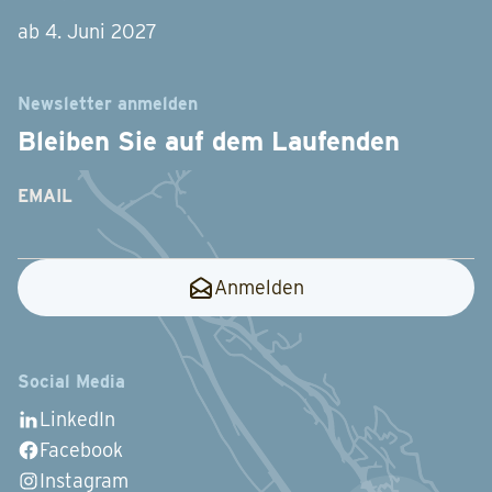
ab 4. Juni 2027
Newsletter anmelden
Bleiben Sie auf dem Laufenden
EMAIL
Anmelden
Social Media
LinkedIn
Facebook
Instagram