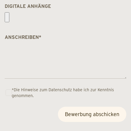
DIGITALE ANHÄNGE
ANSCHREIBEN
*
*
Die
Hinweise zum Datenschutz
habe ich zur Kenntnis
genommen.
Bewerbung abschicken