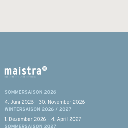
SOMMERSAISON 2026
4. Juni 2026 – 30. November 2026
WINTERSAISON 2026 / 2027
1. Dezember 2026 – 4. April 2027
SOMMERSAISON 2027