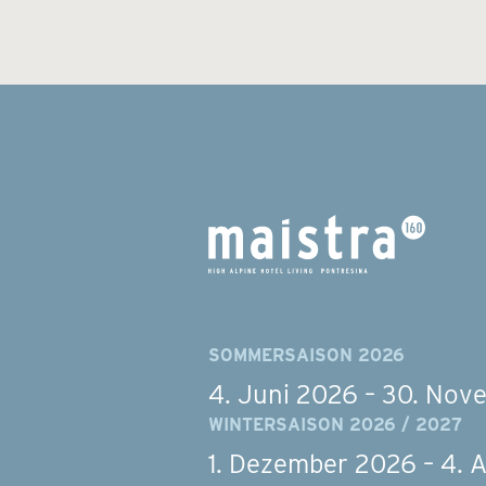
SOMMERSAISON 2026
4. Juni 2026 – 30. No
WINTERSAISON 2026 / 2027
1. Dezember 2026 – 4. A