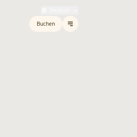
Deutsch
Buchen