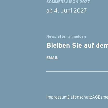
SOMMERSAISON 2027
ab 4. Juni 2027
Newsletter anmelden
Bleiben Sie auf de
EMAIL
Impressum
Datenschutz
AGBs
me