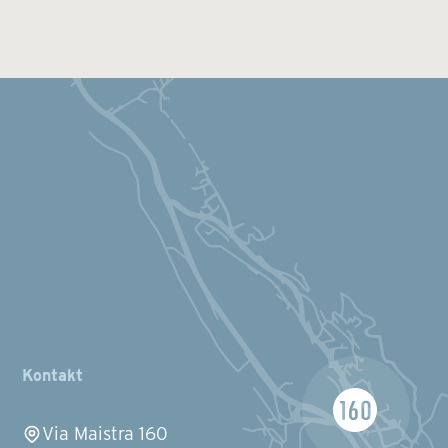
Kontakt
Via Maistra 160