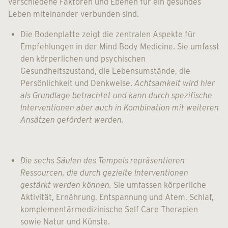
verschiedene Faktoren und Ebenen für ein gesundes
Leben miteinander verbunden sind.
Die Bodenplatte zeigt die zentralen Aspekte für
Empfehlungen in der Mind Body Medicine. Sie umfasst
den körperlichen und psychischen
Gesundheitszustand, die Lebensumstände, die
Persönlichkeit und Denkweise.
Achtsamkeit wird hier
als Grundlage betrachtet und kann durch spezifische
Interventionen aber auch in Kombination mit weiteren
Ansätzen gefördert werden.
Die sechs Säulen des Tempels repräsentieren
Ressourcen, die durch gezielte Interventionen
gestärkt werden können.
Sie umfassen körperliche
Aktivität, Ernährung, Entspannung und Atem, Schlaf,
komplementärmedizinische Self Care Therapien
sowie Natur und Künste.