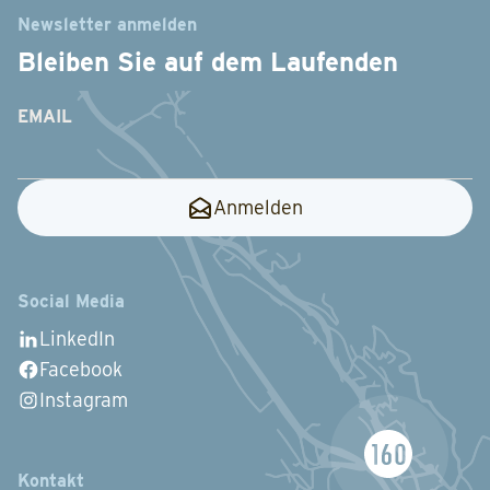
Newsletter anmelden
Bleiben Sie auf dem Laufenden
EMAIL
Anmelden
Social Media
LinkedIn
Facebook
Instagram
Kontakt