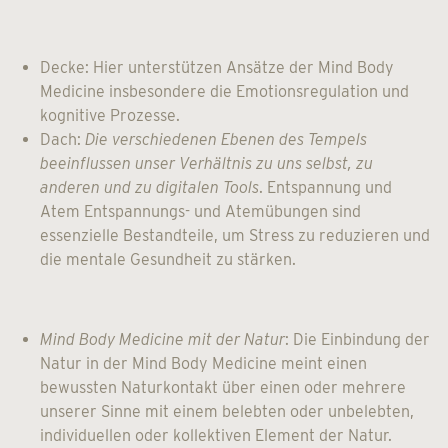
Decke: Hier unterstützen Ansätze der Mind Body
Medicine insbesondere die Emotionsregulation und
kognitive Prozesse.
Dach:
Die verschiedenen Ebenen des Tempels
beeinflussen unser Verhältnis zu uns selbst, zu
anderen und zu digitalen Tools
. Entspannung und
Atem Entspannungs- und Atemübungen sind
essenzielle Bestandteile, um Stress zu reduzieren und
die mentale Gesundheit zu stärken.
Mind Body Medicine mit der Natur
: Die Einbindung der
Natur in der Mind Body Medicine meint einen
bewussten Naturkontakt über einen oder mehrere
unserer Sinne mit einem belebten oder unbelebten,
individuellen oder kollektiven Element der Natur.