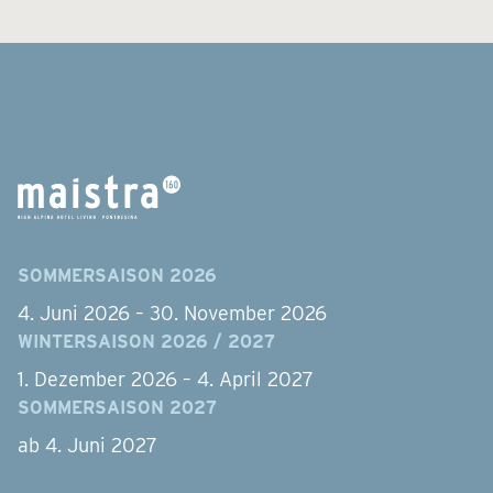
SOMMERSAISON 2026
4. Juni 2026 – 30. November 2026
WINTERSAISON 2026 / 2027
1. Dezember 2026 – 4. April 2027
SOMMERSAISON 2027
ab 4. Juni 2027