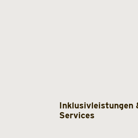
Inklusivleistungen 
Services