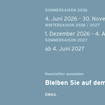
SOMMERSAISON 2026
4. Juni 2026 – 30. No
WINTERSAISON 2026 / 2027
1. Dezember 2026 – 4. A
SOMMERSAISON 2027
ab 4. Juni 2027
Newsletter anmelden
Bleiben Sie auf de
EMAIL