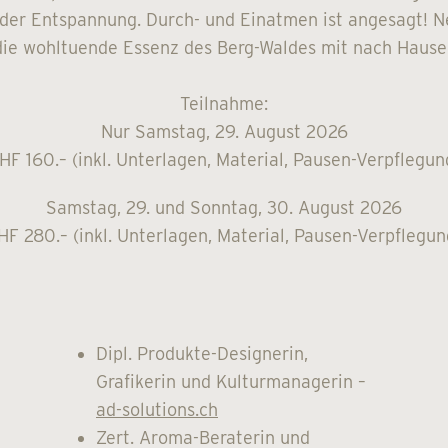
er Entspannung. Durch- und Einatmen ist angesagt! 
die wohltuende Essenz des Berg-Waldes mit nach Hause
Teilnahme:
Nur Samstag, 29. August 2026
HF 160.– (inkl. Unterlagen, Material, Pausen-Verpflegun
Samstag, 29. und Sonntag, 30. August 2026
HF 280.– (inkl. Unterlagen, Material, Pausen-Verpflegun
Dipl. Produkte-Designerin,
Grafikerin und Kulturmanagerin –
ad-solutions.ch
Zert. Aroma-Beraterin und