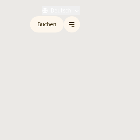
Deutsch
Buchen