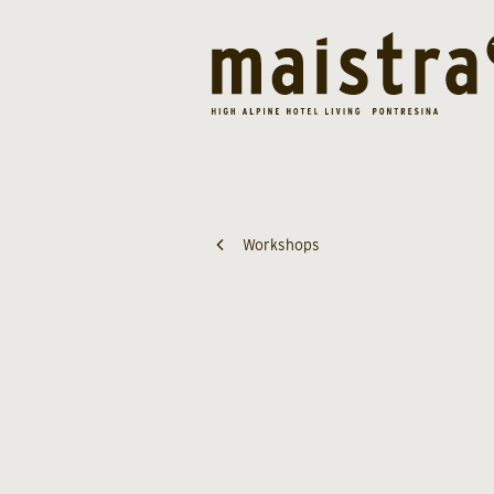
Workshops