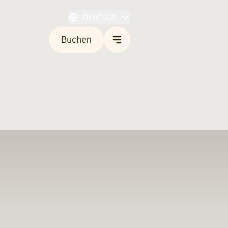
Deutsch
Buchen