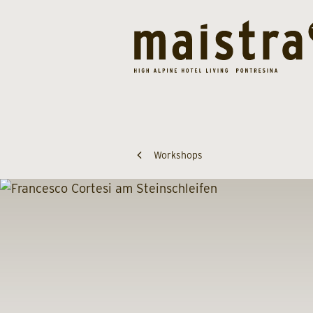
Workshops