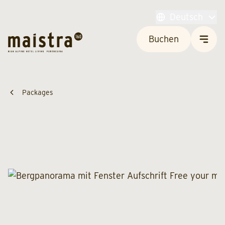
Deutsch
Buchen
Packages