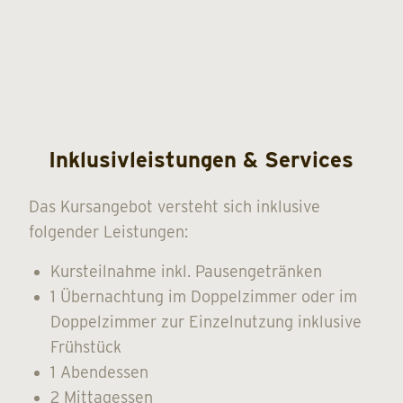
Inklusivleistungen & Services
Das Kursangebot versteht sich inklusive
folgender Leistungen:
Kursteilnahme inkl. Pausengetränken
1 Übernachtung im Doppelzimmer oder im
Doppelzimmer zur Einzelnutzung inklusive
Frühstück
1 Abendessen
2 Mittagessen