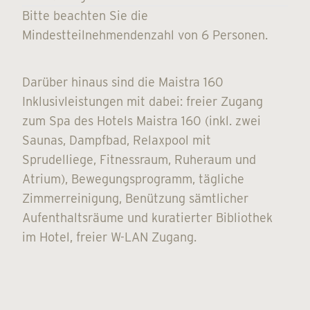
Bitte beachten Sie die
Mindestteilnehmendenzahl von 6 Personen.
Darüber hinaus sind die Maistra 160
Inklusivleistungen mit dabei: freier Zugang
zum Spa des Hotels Maistra 160 (inkl. zwei
Saunas, Dampfbad, Relaxpool mit
Sprudelliege, Fitnessraum, Ruheraum und
Atrium), Bewegungsprogramm, tägliche
Zimmerreinigung, Benützung sämtlicher
Aufenthaltsräume und kuratierter Bibliothek
im Hotel, freier W-LAN Zugang.