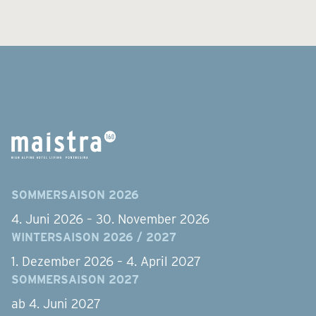
SOMMERSAISON 2026
4. Juni 2026 – 30. November 2026
WINTERSAISON 2026 / 2027
1. Dezember 2026 – 4. April 2027
SOMMERSAISON 2027
ab 4. Juni 2027