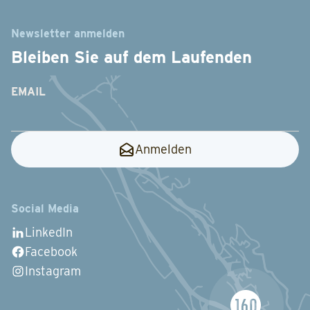
Newsletter anmelden
Bleiben Sie auf dem Laufenden
EMAIL
Anmelden
Social Media
LinkedIn
Facebook
Instagram