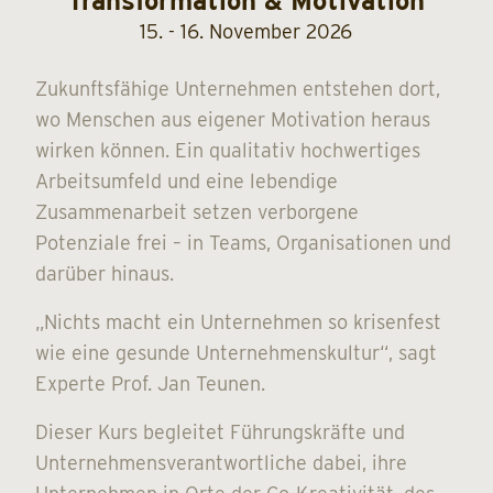
Transformation & Motivation
15. - 16. November 2026
Zukunftsfähige Unternehmen entstehen dort,
wo Menschen aus eigener Motivation heraus
wirken können. Ein qualitativ hochwertiges
Arbeitsumfeld und eine lebendige
Zusammenarbeit setzen verborgene
Potenziale frei – in Teams, Organisationen und
darüber hinaus.
„Nichts macht ein Unternehmen so krisenfest
wie eine gesunde Unternehmenskultur“, sagt
Experte Prof. Jan Teunen.
Dieser Kurs begleitet Führungskräfte und
Unternehmensverantwortliche dabei, ihre