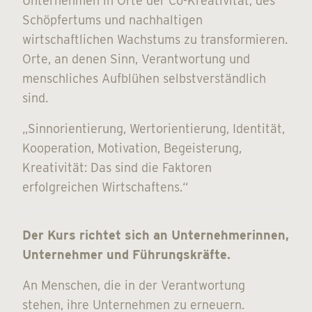
Unternehmen in Orte der Co-Kreativität, des
Schöpfertums und nachhaltigen
wirtschaftlichen Wachstums zu transformieren.
Orte, an denen Sinn, Verantwortung und
menschliches Aufblühen selbstverständlich
sind.
„Sinnorientierung, Wertorientierung, Identität,
Kooperation, Motivation, Begeisterung,
Kreativität: Das sind die Faktoren
erfolgreichen Wirtschaftens.“
Der Kurs richtet sich an Unternehmerinnen,
Unternehmer und Führungskräfte.
An Menschen, die in der Verantwortung
stehen, ihre Unternehmen zu erneuern.