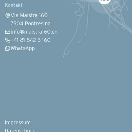
Kontakt
Via Maistra 160
7504 Pontresina
info@maistra160.ch
+41 81 842 6 160
WhatsApp
Impressum
Datenschutz