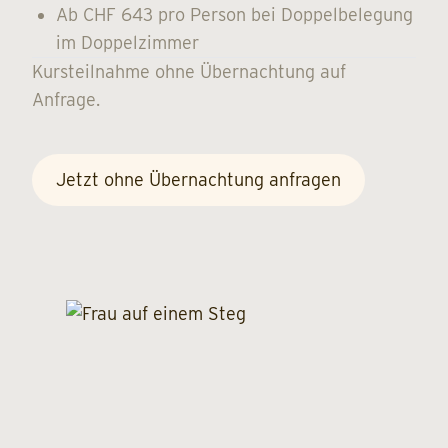
Ab CHF 643 pro Person bei Doppelbelegung
im Doppelzimmer
Kursteilnahme ohne Übernachtung auf
Anfrage.
Jetzt ohne Übernachtung anfragen