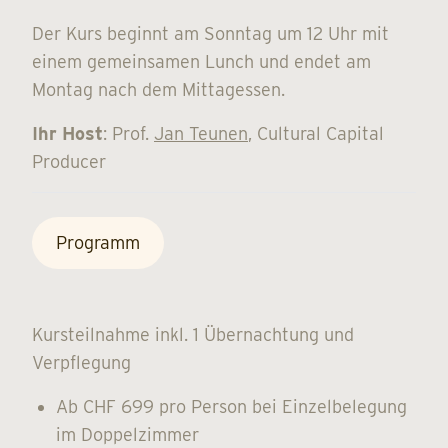
Der Kurs beginnt am Sonntag um 12 Uhr mit
einem gemeinsamen Lunch und endet am
Montag nach dem Mittagessen.
Ihr Host
: Prof.
Jan Teunen
, Cultural Capital
Producer
Programm
Kursteilnahme inkl. 1 Übernachtung und
Verpflegung
Ab CHF 699 pro Person bei Einzelbelegung
im Doppelzimmer