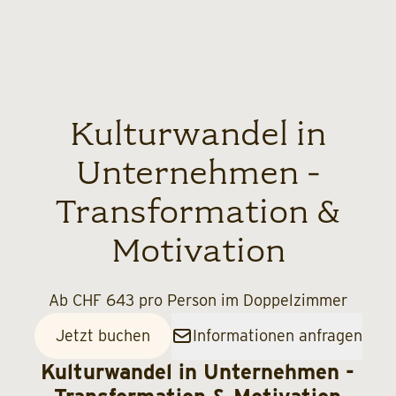
Kulturwandel in
Unternehmen -
Transformation &
Motivation
Ab CHF 643 pro Person im Doppelzimmer
Jetzt buchen
Informationen anfragen
Kulturwandel in Unternehmen -